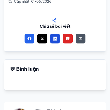
Cập nhật: 01/06/2026
Chia sẻ bài viết
💬 Bình luận