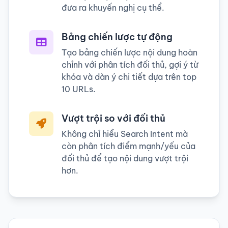
đưa ra khuyến nghị cụ thể.
Bảng chiến lược tự động
Tạo bảng chiến lược nội dung hoàn
chỉnh với phân tích đối thủ, gợi ý từ
khóa và dàn ý chi tiết dựa trên top
10 URLs.
Vượt trội so với đối thủ
Không chỉ hiểu Search Intent mà
còn phân tích điểm mạnh/yếu của
đối thủ để tạo nội dung vượt trội
hơn.