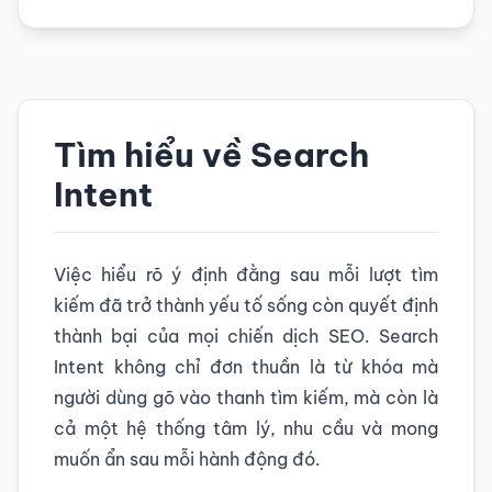
Tìm hiểu về Search
Intent
Việc hiểu rõ ý định đằng sau mỗi lượt tìm
kiếm đã trở thành yếu tố sống còn quyết định
thành bại của mọi chiến dịch SEO. Search
Intent không chỉ đơn thuần là từ khóa mà
người dùng gõ vào thanh tìm kiếm, mà còn là
cả một hệ thống tâm lý, nhu cầu và mong
muốn ẩn sau mỗi hành động đó.