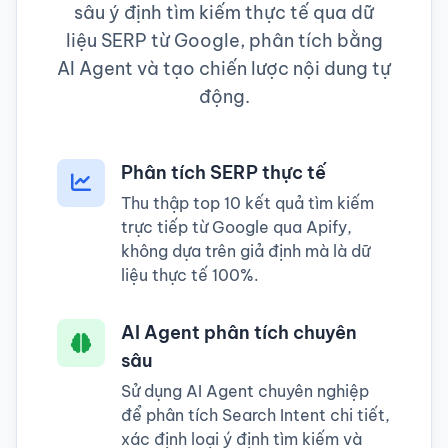
sâu ý định tìm kiếm thực tế qua dữ
liệu SERP từ Google, phân tích bằng
AI Agent và tạo chiến lược nội dung tự
động.
Phân tích SERP thực tế
Thu thập top 10 kết quả tìm kiếm
trực tiếp từ Google qua Apify,
không dựa trên giả định mà là dữ
liệu thực tế 100%.
AI Agent phân tích chuyên
sâu
Sử dụng AI Agent chuyên nghiệp
để phân tích Search Intent chi tiết,
xác định loại ý định tìm kiếm và