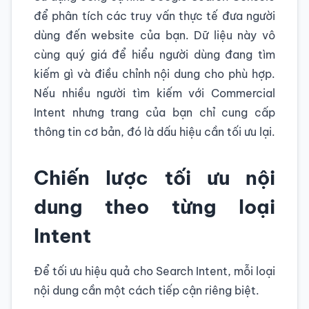
để phân tích các truy vấn thực tế đưa người
dùng đến website của bạn. Dữ liệu này vô
cùng quý giá để hiểu người dùng đang tìm
kiếm gì và điều chỉnh nội dung cho phù hợp.
Nếu nhiều người tìm kiếm với Commercial
Intent nhưng trang của bạn chỉ cung cấp
thông tin cơ bản, đó là dấu hiệu cần tối ưu lại.
Chiến lược tối ưu nội
dung theo từng loại
Intent
Để tối ưu hiệu quả cho Search Intent, mỗi loại
nội dung cần một cách tiếp cận riêng biệt.