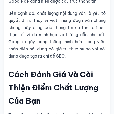
Google dễ dàng hiểu được cấu trúc thông tin.
Bên cạnh đó, chất lượng nội dung vẫn là yếu tố
quyết định. Thay vì viết những đoạn văn chung
chung, hãy cung cấp thông tin cụ thể, dữ liệu
thực tế, ví dụ minh họa và hướng dẫn chi tiết.
Google ngày càng thông minh hơn trong việc
nhận diện nội dung có giá trị thực sự so với nội
dung được tạo ra chỉ để SEO.
Cách Đánh Giá Và Cải
Thiện Điểm Chất Lượng
Của Bạn