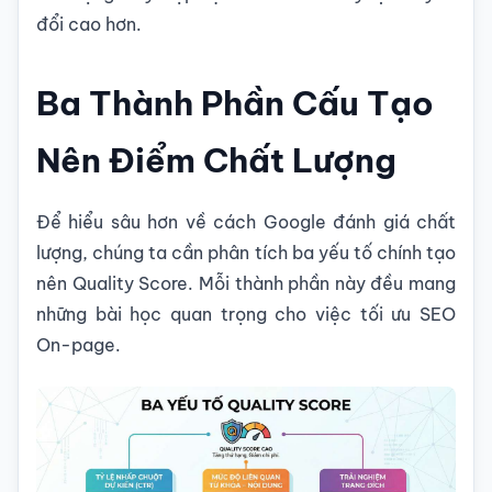
đổi cao hơn.
Ba Thành Phần Cấu Tạo
Nên Điểm Chất Lượng
Để hiểu sâu hơn về cách Google đánh giá chất
lượng, chúng ta cần phân tích ba yếu tố chính tạo
nên Quality Score. Mỗi thành phần này đều mang
những bài học quan trọng cho việc tối ưu SEO
On-page.