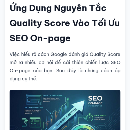
Ứng Dụng Nguyên Tắc
Quality Score Vào Tối Ưu
SEO On-page
Việc hiểu rõ cách Google đánh giá Quality Score
mở ra nhiều cơ hội để cải thiện chiến lược SEO
On-page của bạn. Sau đây là những cách áp
dụng cụ thể.