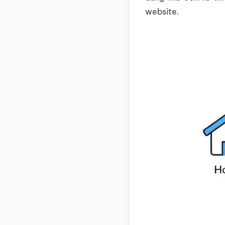
website.