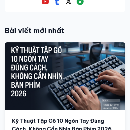
Bài viết mới nhất
Kỹ Thuật Tập Gõ 10 Ngón Tay Đúng
Cách, Không Cần Nhìn Bàn Phím 2026