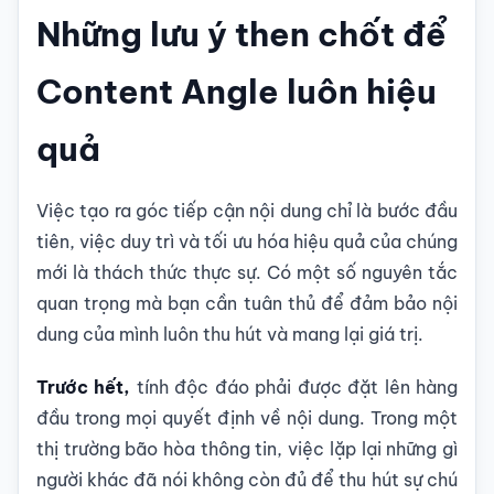
Những lưu ý then chốt để
Content Angle luôn hiệu
quả
Việc tạo ra góc tiếp cận nội dung chỉ là bước đầu
tiên, việc duy trì và tối ưu hóa hiệu quả của chúng
mới là thách thức thực sự. Có một số nguyên tắc
quan trọng mà bạn cần tuân thủ để đảm bảo nội
dung của mình luôn thu hút và mang lại giá trị.
Trước hết,
tính độc đáo phải được đặt lên hàng
đầu trong mọi quyết định về nội dung. Trong một
thị trường bão hòa thông tin, việc lặp lại những gì
người khác đã nói không còn đủ để thu hút sự chú