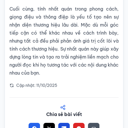
Cuối cùng, tính nhất quán trong phong cách,
giọng điệu và thông điệp là yếu tố tạo nên sự
nhận diện thương hiệu lâu dài. Mặc dù mỗi góc
tiếp cận có thể khác nhau về cách trình bày,
nhưng tất cả đều phải phản ánh giá trị cốt lõi và
tính cách thương hiệu. Sự nhất quán này giúp xây
dựng lòng tin và tạo ra trải nghiệm liền mạch cho
người đọc khi họ tương tác với các nội dung khác
nhau của bạn.
Cập nhật: 11/10/2025
Chia sẻ bài viết