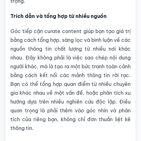
trọng.
Trích dẫn và tổng hợp từ nhiều nguồn
Góc tiếp cận curate content giúp bạn tạo giá trị
bằng cách tổng hợp, sàng lọc và bình luận về các
nguồn thông tin chất lượng từ nhiều nơi khác
nhau. Đây không phải là việc sao chép nội dung
người khác, mà là tạo ra một bức tranh toàn cảnh
bằng cách kết nối các mảnh thông tin rời rạc.
Bạn có thể tổng hợp quan điểm từ nhiều chuyên
gia khác nhau về một vấn đề, hoặc phân tích xu
hướng dựa trên nhiều nghiên cứu độc lập. Điều
quan trọng là phải thêm vào góc nhìn và phân
tích của riêng bạn, không chỉ đơn thuần liệt kê
thông tin.