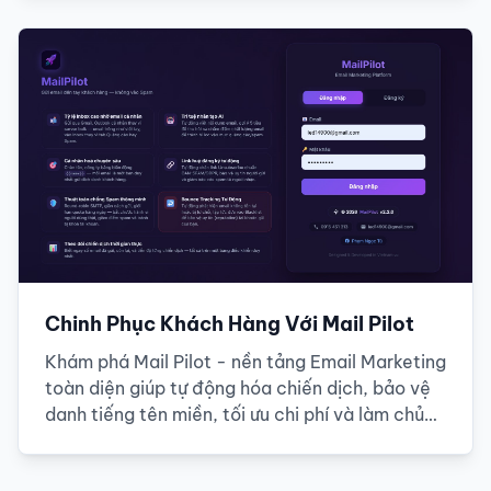
Chinh Phục Khách Hàng Với Mail Pilot
Khám phá Mail Pilot - nền tảng Email Marketing
toàn diện giúp tự động hóa chiến dịch, bảo vệ
danh tiếng tên miền, tối ưu chi phí và làm chủ
100% dữ liệu