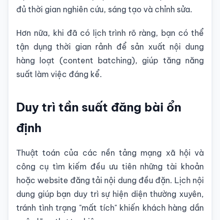
đủ thời gian nghiên cứu, sáng tạo và chỉnh sửa.
Hơn nữa, khi đã có lịch trình rõ ràng, bạn có thể
tận dụng thời gian rảnh để sản xuất nội dung
hàng loạt (content batching), giúp tăng năng
suất làm việc đáng kể.
Duy trì tần suất đăng bài ổn
định
Thuật toán của các nền tảng mạng xã hội và
công cụ tìm kiếm đều ưu tiên những tài khoản
hoặc website đăng tải nội dung đều đặn. Lịch nội
dung giúp bạn duy trì sự hiện diện thường xuyên,
tránh tình trạng "mất tích" khiến khách hàng dần