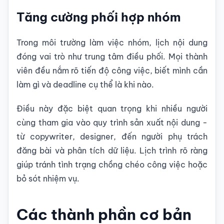
Tăng cường phối hợp nhóm
Trong môi trường làm việc nhóm, lịch nội dung
đóng vai trò như trung tâm điều phối. Mọi thành
viên đều nắm rõ tiến độ công việc, biết mình cần
làm gì và deadline cụ thể là khi nào.
Điều này đặc biệt quan trọng khi nhiều người
cùng tham gia vào quy trình sản xuất nội dung -
từ copywriter, designer, đến người phụ trách
đăng bài và phân tích dữ liệu. Lịch trình rõ ràng
giúp tránh tình trạng chồng chéo công việc hoặc
bỏ sót nhiệm vụ.
Các thành phần cơ bản