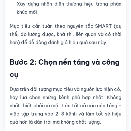
Xây dựng nhận diện thương hiệu trong phân
khúc mới
Mục tiêu cần tuân theo nguyên tắc SMART (cụ
thể, đo lường được, khả thi, liên quan và có thời
hạn) để dễ dàng đánh giá hiệu quả sau này.
Bước 2: Chọn nền tảng và công
cụ
Dựa trên đối tượng mục tiêu và nguồn lực hiện có,
hãy lựa chọn những kênh phù hợp nhất. Không
nhất thiết phải có mặt trên tất cả các nền tảng -
việc tập trung vào 2-3 kênh và làm tốt sẽ hiệu
quả hơn là dàn trải mà không chất lượng.