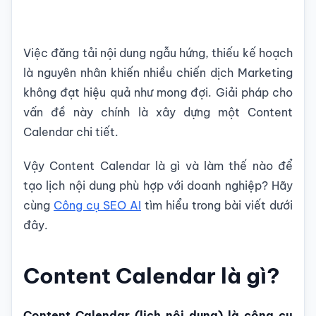
Việc đăng tải nội dung ngẫu hứng, thiếu kế hoạch
là nguyên nhân khiến nhiều chiến dịch Marketing
không đạt hiệu quả như mong đợi. Giải pháp cho
vấn đề này chính là xây dựng một Content
Calendar chi tiết.
Vậy Content Calendar là gì và làm thế nào để
tạo lịch nội dung phù hợp với doanh nghiệp? Hãy
cùng
Công cụ SEO AI
tìm hiểu trong bài viết dưới
đây.
Content Calendar là gì?
Content Calendar (lịch nội dung) là công cụ