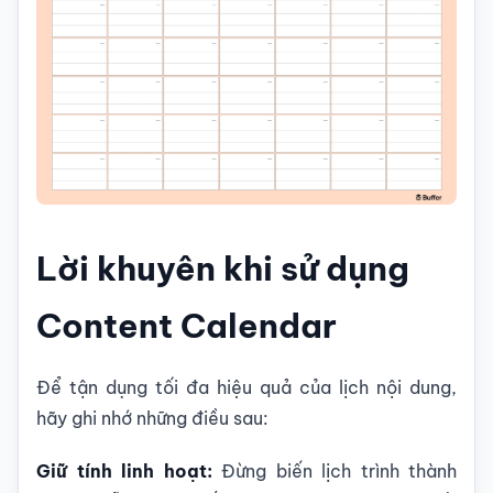
Lời khuyên khi sử dụng
Content Calendar
Để tận dụng tối đa hiệu quả của lịch nội dung,
hãy ghi nhớ những điều sau:
Giữ tính linh hoạt:
Đừng biến lịch trình thành