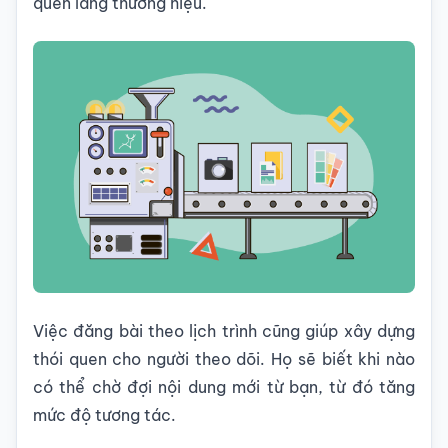
quên lãng thương hiệu.
Việc đăng bài theo lịch trình cũng giúp xây dựng
thói quen cho người theo dõi. Họ sẽ biết khi nào
có thể chờ đợi nội dung mới từ bạn, từ đó tăng
mức độ tương tác.