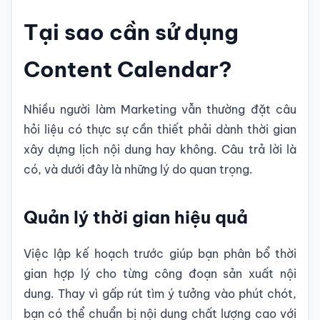
Tại sao cần sử dụng
Content Calendar?
Nhiều người làm Marketing vẫn thường đặt câu
hỏi liệu có thực sự cần thiết phải dành thời gian
xây dựng lịch nội dung hay không. Câu trả lời là
có, và dưới đây là những lý do quan trọng.
Quản lý thời gian hiệu quả
Việc lập kế hoạch trước giúp bạn phân bổ thời
gian hợp lý cho từng công đoạn sản xuất nội
dung. Thay vì gấp rút tìm ý tưởng vào phút chót,
bạn có thể chuẩn bị nội dung chất lượng cao với