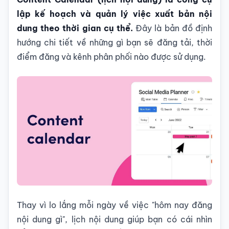
lập kế hoạch và quản lý việc xuất bản nội
dung theo thời gian cụ thể.
Đây là bản đồ định
hướng chi tiết về những gì bạn sẽ đăng tải, thời
điểm đăng và kênh phân phối nào được sử dụng.
Thay vì lo lắng mỗi ngày về việc "hôm nay đăng
nội dung gì", lịch nội dung giúp bạn có cái nhìn